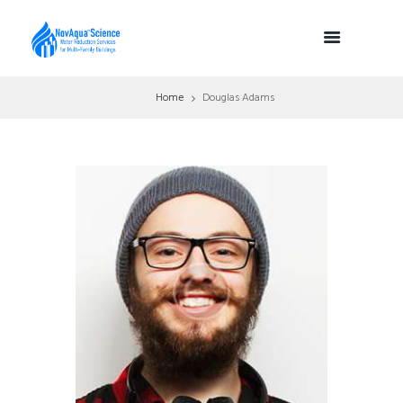
Home
Douglas Adams