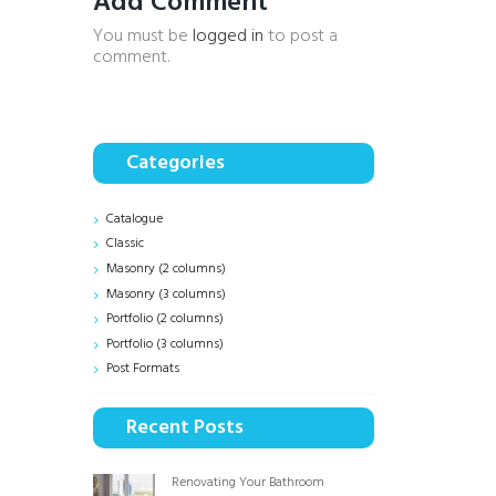
Add Comment
You must be
logged in
to post a
comment.
Categories
Catalogue
Classic
Masonry (2 columns)
Masonry (3 columns)
Portfolio (2 columns)
Portfolio (3 columns)
Post Formats
Recent Posts
Renovating Your Bathroom