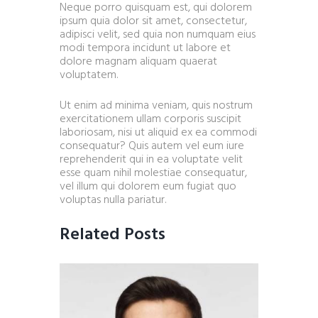
Neque porro quisquam est, qui dolorem
ipsum quia dolor sit amet, consectetur,
adipisci velit, sed quia non numquam eius
modi tempora incidunt ut labore et
dolore magnam aliquam quaerat
voluptatem.
Ut enim ad minima veniam, quis nostrum
exercitationem ullam corporis suscipit
laboriosam, nisi ut aliquid ex ea commodi
consequatur? Quis autem vel eum iure
reprehenderit qui in ea voluptate velit
esse quam nihil molestiae consequatur,
vel illum qui dolorem eum fugiat quo
voluptas nulla pariatur.
Related Posts