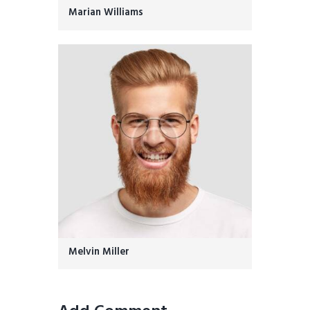
Marian Williams
Melvin Miller