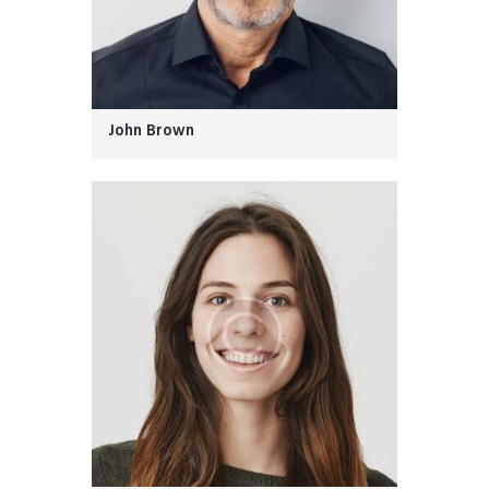
John Brown