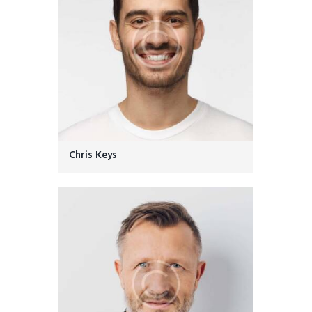
Chris Keys