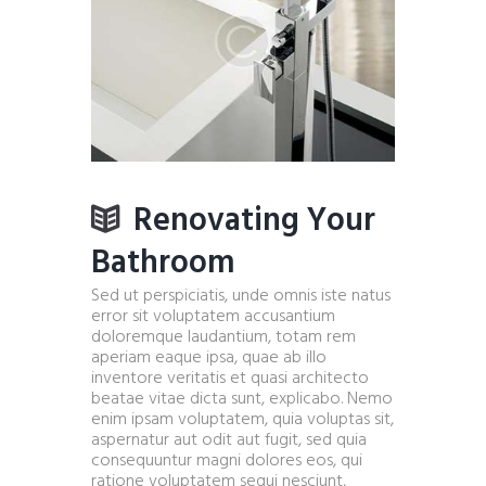
Renovating Your
Bathroom
Sed ut perspiciatis, unde omnis iste natus
error sit voluptatem accusantium
doloremque laudantium, totam rem
aperiam eaque ipsa, quae ab illo
inventore veritatis et quasi architecto
beatae vitae dicta sunt, explicabo. Nemo
enim ipsam voluptatem, quia voluptas sit,
aspernatur aut odit aut fugit, sed quia
consequuntur magni dolores eos, qui
ratione voluptatem sequi nesciunt,