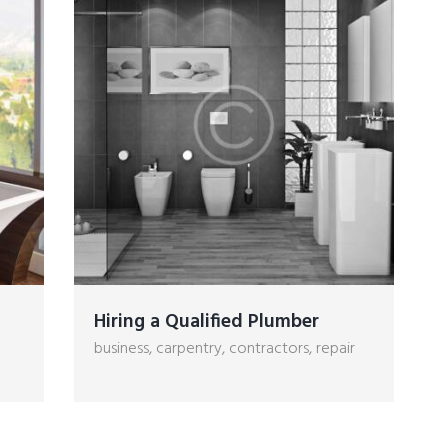
Hiring a Qualified Plumber
business
,
carpentry
,
contractors
,
repair