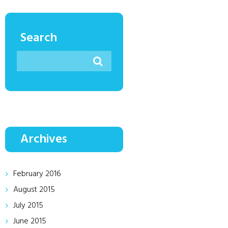
Search
Archives
February
2016
August
2015
July
2015
June
2015