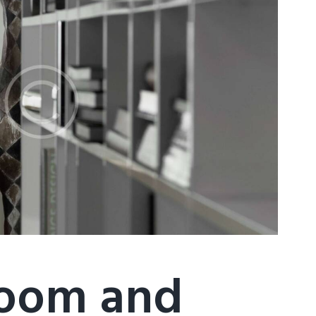
room and