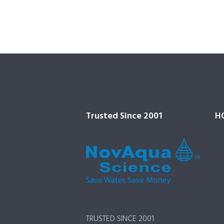
Trusted Since 2001
H
TRUSTED SINCE 2001