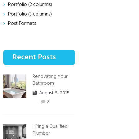
Portfolio (2 columns)
Portfolio (3 columns)
Post Formats
Recent Posts
Renovating Your
Bathroom
August 5, 2015
2
Hiring a Qualified
Plumber