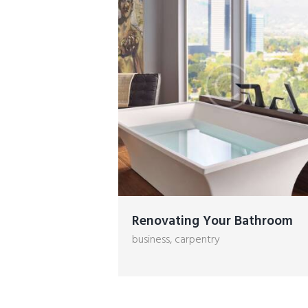
Renovating Your Bathroom
business
,
carpentry