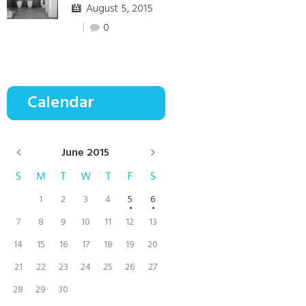
August 5, 2015
0
Calendar
June
2015
S
M
T
W
T
F
S
1
2
3
4
5
6
7
8
9
10
11
12
13
14
15
16
17
18
19
20
21
22
23
24
25
26
27
28
29
30