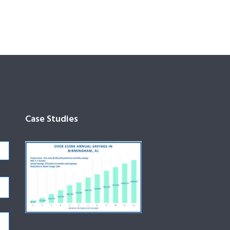
Case Studies